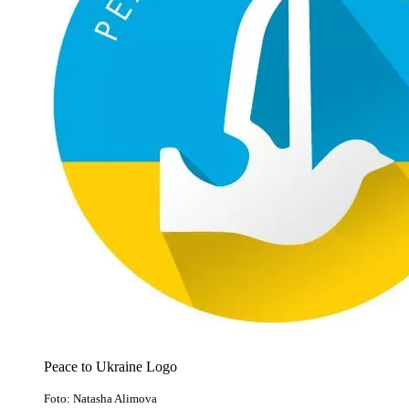
Peace to Ukraine Logo
Foto: Natasha Alimova